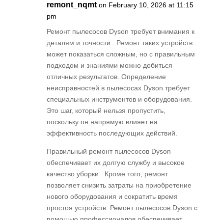
remont_nqmt
on February 10, 2026 at 11:15
pm
Ремонт пылесосов Dyson требует внимания к
деталям и точности . Ремонт таких устройств
может показаться сложным, но с правильным
подходом и знаниями можно добиться
отличных результатов. Определение
неисправностей в пылесосах Dyson требует
специальных инструментов и оборудования.
Это шаг, который нельзя пропустить,
поскольку он напрямую влияет на
эффективность последующих действий.
Правильный ремонт пылесосов Dyson
обеспечивает их долгую службу и высокое
качество уборки . Кроме того, ремонт
позволяет снизить затраты на приобретение
нового оборудования и сократить время
простоя устройств. Ремонт пылесосов Dyson с
помощью профессионалов обеспечивает