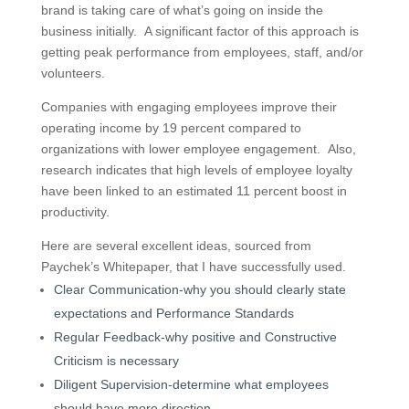
brand is taking care of what’s going on inside the
business initially. A significant factor of this approach is
getting peak performance from employees, staff, and/or
volunteers.
Companies with engaging employees improve their
operating income by 19 percent compared to
organizations with lower employee engagement. Also,
research indicates that high levels of employee loyalty
have been linked to an estimated 11 percent boost in
productivity.
Here are several excellent ideas, sourced from
Paychek’s Whitepaper, that I have successfully used.
Clear Communication-why you should clearly state
expectations and Performance Standards
Regular Feedback-why positive and Constructive
Criticism is necessary
Diligent Supervision-determine what employees
should have more direction