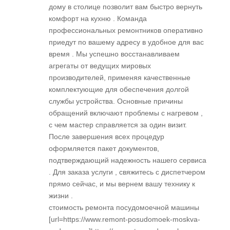
дому в столице позволит вам быстро вернуть
комфорт на кухню . Команда
профессиональных ремонтников оперативно
приедут по вашему адресу в удобное для вас
время . Мы успешно восстанавливаем
агрегаты от ведущих мировых
производителей, применяя качественные
комплектующие для обеспечения долгой
службы устройства. Основные причины
обращений включают проблемы с нагревом ,
с чем мастер справляется за один визит.
После завершения всех процедур
оформляется пакет документов,
подтверждающий надежность нашего сервиса
. Для заказа услуги , свяжитесь с диспетчером
прямо сейчас, и мы вернем вашу технику к
жизни .
стоимость ремонта посудомоечной машины
[url=https://www.remont-posudomoek-moskva-