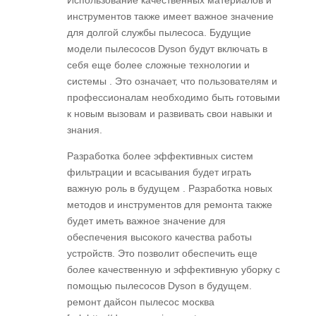
Использование качественных материалов и
инструментов также имеет важное значение
для долгой службы пылесоса. Будущие
модели пылесосов Dyson будут включать в
себя еще более сложные технологии и
системы . Это означает, что пользователям и
профессионалам необходимо быть готовыми
к новым вызовам и развивать свои навыки и
знания.
Разработка более эффективных систем
фильтрации и всасывания будет играть
важную роль в будущем . Разработка новых
методов и инструментов для ремонта также
будет иметь важное значение для
обеспечения высокого качества работы
устройств. Это позволит обеспечить еще
более качественную и эффективную уборку с
помощью пылесосов Dyson в будущем.
ремонт дайсон пылесос москва