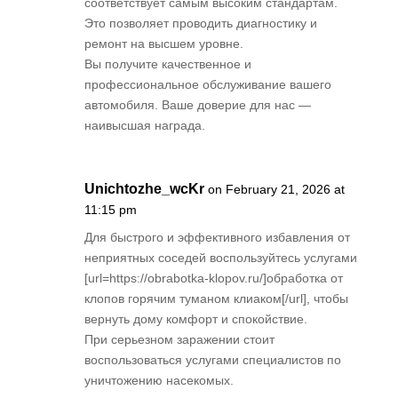
соответствует самым высоким стандартам.
Это позволяет проводить диагностику и
ремонт на высшем уровне.
Вы получите качественное и
профессиональное обслуживание вашего
автомобиля. Ваше доверие для нас —
наивысшая награда.
Unichtozhe_wcKr
on February 21, 2026 at
11:15 pm
Для быстрого и эффективного избавления от
неприятных соседей воспользуйтесь услугами
[url=https://obrabotka-klopov.ru/]обработка от
клопов горячим туманом клиаком[/url], чтобы
вернуть дому комфорт и спокойствие.
При серьезном заражении стоит
воспользоваться услугами специалистов по
уничтожению насекомых.