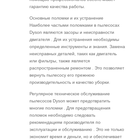
гарантию качества работы.
Основные поломки и их устранение
Наиболее частыми поломками в пылесосах
Dyson являются засоры и неисправности
двигателя . Для их устранения необходимы
определенные инструменты и знания. Замена
неисправных деталей, таких как двигатель
или фильтры, также является
распространенным ремонтом . Это позволяет
вернуть пылесосу его прежнюю
производительность и качество уборки.
Регулярное техническое обслуживание
пылесосов Dyson может предотвратить
многие поломки . Для предотвращения
поломок необходимо следовать
рекомендациям производителя по
эксплуатации и обслуживанию . Это не только
экономит время и деньги, но и обеспечивает