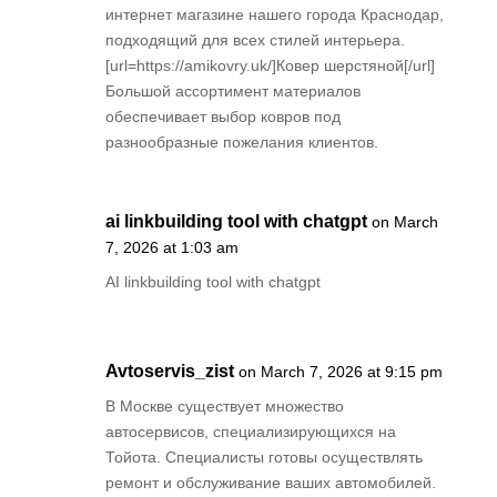
интернет магазине нашего города Краснодар,
подходящий для всех стилей интерьера.
[url=https://amikovry.uk/]Ковер шерстяной[/url]
Большой ассортимент материалов
обеспечивает выбор ковров под
разнообразные пожелания клиентов.
ai linkbuilding tool with chatgpt
on March
7, 2026 at 1:03 am
AI linkbuilding tool with chatgpt
Avtoservis_zist
on March 7, 2026 at 9:15 pm
В Москве существует множество
автосервисов, специализирующихся на
Тойота. Специалисты готовы осуществлять
ремонт и обслуживание ваших автомобилей.