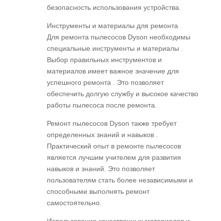
безопасность использования устройства.
Инструменты и материалы для ремонта
Для ремонта пылесосов Dyson необходимы
специальные инструменты и материалы .
Выбор правильных инструментов и
материалов имеет важное значение для
успешного ремонта . Это позволяет
обеспечить долгую службу и высокое качество
работы пылесоса после ремонта.
Ремонт пылесосов Dyson также требует
определенных знаний и навыков .
Практический опыт в ремонте пылесосов
является лучшим учителем для развития
навыков и знаний. Это позволяет
пользователям стать более независимыми и
способными выполнять ремонт
самостоятельно.