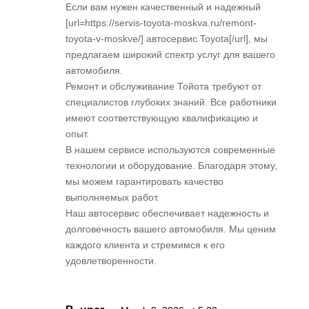
Если вам нужен качественный и надежный
[url=https://servis-toyota-moskva.ru/remont-
toyota-v-moskve/] автосервис Toyota[/url], мы
предлагаем широкий спектр услуг для вашего
автомобиля.
Ремонт и обслуживание Тойота требуют от
специалистов глубоких знаний. Все работники
имеют соответствующую квалификацию и
опыт.
В нашем сервисе используются современные
технологии и оборудование. Благодаря этому,
мы можем гарантировать качество
выполняемых работ.
Наш автосервис обеспечивает надежность и
долговечность вашего автомобиля. Мы ценим
каждого клиента и стремимся к его
удовлетворенности.