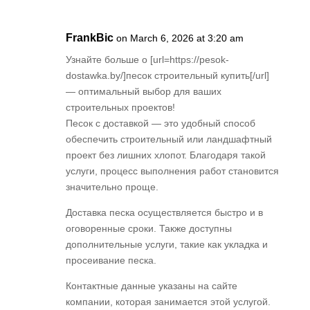
FrankBic
on March 6, 2026 at 3:20 am
Узнайте больше о [url=https://pesok-
dostawka.by/]песок строительный купить[/url]
— оптимальный выбор для ваших
строительных проектов!
Песок с доставкой — это удобный способ
обеспечить строительный или ландшафтный
проект без лишних хлопот. Благодаря такой
услуги, процесс выполнения работ становится
значительно проще.
Доставка песка осуществляется быстро и в
оговоренные сроки. Также доступны
дополнительные услуги, такие как укладка и
просеивание песка.
Контактные данные указаны на сайте
компании, которая занимается этой услугой.