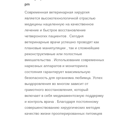
pm
Современная ветеринарная хирургия
является высокотехнологичной отраслью
медицины нацеленную на качественное
лечение и быстрое восстановление
четвероногих пациентов . Сегодня
ветеринарные врачи успешно проводят как
плановые манипуляции , так и сложнейшие
реконструктивные или полостные
вмешательства . Использование современных
наркозных аппаратов и мониторинга
состояния гарантирует максимальную
безопасность для организма любимца. Успех
выздоровления во многом зависит от
грамотного восстановления, который
включает в себя медикаментозную поддержку
и контроль врача . Благодаря постоянному
совершенствованию хирургических методик
качество жизни прооперированных питомцев