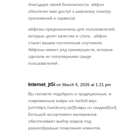
благодаря своей безопасности. айфон
обеспечит вам доступ к широкому спектру
приложений и сервисов.
айфоны предназначены для пользователей,
которые ценят качество и стиль . айфон
станет вашим постоянным спутником.
Айфоны имеют ряд преимуществ, которые
сделали их популярными среди
пользователей .
Internet_jtSi
on March 5, 2026 at 1:21 pm
Вы сможете подобрать и традиционные, и
современные ковры на любой вкус.
[url=https://amikovry.uk/]Ковры со скидкой[/url]
Большой ассортимент материалов
обеспечивает выбор ковров под
разнообразные пожелания клиентов.