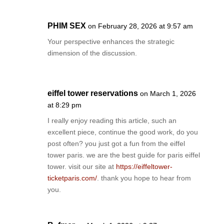
PHIM SEX
on February 28, 2026 at 9:57 am
Your perspective enhances the strategic
dimension of the discussion.
eiffel tower reservations
on March 1, 2026
at 8:29 pm
I really enjoy reading this article, such an
excellent piece, continue the good work, do you
post often? you just got a fun from the eiffel
tower paris. we are the best guide for paris eiffel
tower. visit our site at
https://eiffeltower-
ticketparis.com/
. thank you hope to hear from
you.