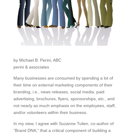
by Michael B. Perini, ABC
perini & associates
Many businesses are consumed by spending a lot of
their time on external marketing components of their
branding, i.e., news releases, social media, paid
advertising, brochures, flyers, sponsorships, etc., and
not nearly as much emphasis on the employees, staff,
and/or volunteers within their business.
In my view, I agree with Suzanne Tulien, co-author of
“Brand DNA,” that a critical component of building a