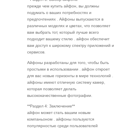
прежде чем купить айфон, вы должны
подумать о ваших потребностях и
предпочтениях . Айфоны выпускаются в
различных моделях и цветах, что позволяет
вам выбрать тот, который лучше всего
подходит вашему стилю . айфон обеспечит
вам доступ к широкому спектру приложений и
сервисов.
Айфоны разработаны для того, чтобы быть
простыми в использовании . айфон откроет
для вас новые горизонты в мире технологий .
айфоны имеют отличную систему камер,
которая позволяет делать
высококачественные фотографии.
**Раздел 4: Заключение**
айфон может стать вашим новым
компаньоном . айфоны пользуются
популярностью среди пользователей